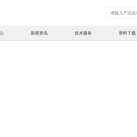
心
新闻资讯
技术服务
资料下载