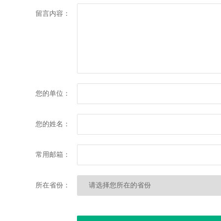
留言内容：
您的单位：
您的姓名：
常用邮箱：
所在省份：