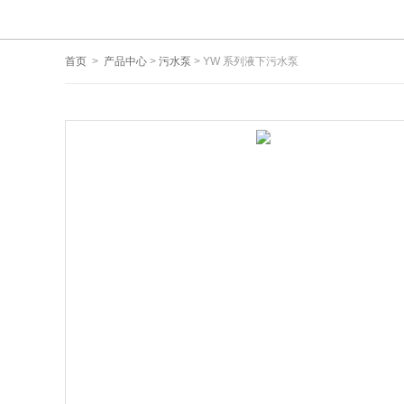
首页
>
产品中心
>
污水泵
> YW 系列液下污水泵