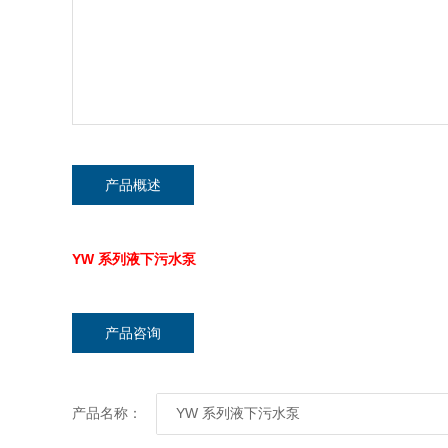
产品概述
YW 系列液下污水泵
产品咨询
产品名称：