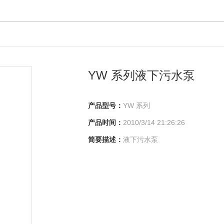
YW 系列液下污水泵
产品型号：
YW 系列
产品时间：
2010/3/14 21:26:26
简要描述：
液下污水泵