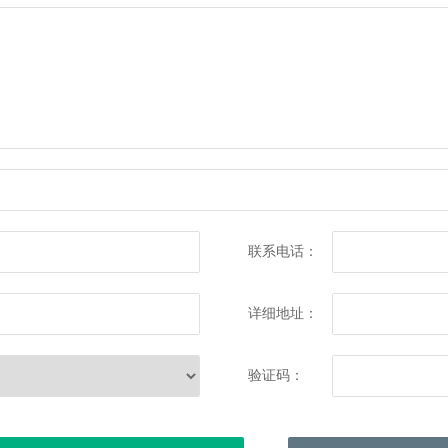
联系电话：
详细地址：
验证码：