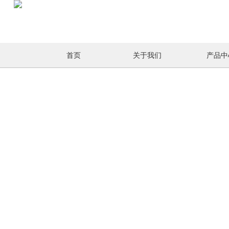
首页
关于我们
产品中