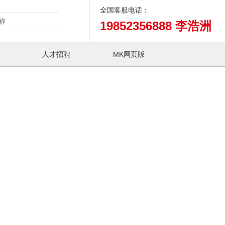
全国客服电话：
19852356888 李浩洲
人才招聘
MK网页版