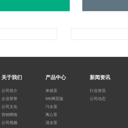
泵
关于我们
产品中心
新闻资讯
公司简介
单级泵
行业资讯
企业荣誉
MK网页版
公司动态
公司文化
污水泵
营销网络
离心泵
公司视频
清水泵