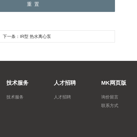
下一条：IR型 热水离心泵
技术服务
人才招聘
MK网页版
技术服务
人才招聘
询价留言
联系方式