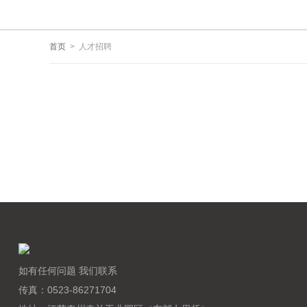
首页
>
人才招聘
如有任何问题 我们联系
传真：0523-86271704