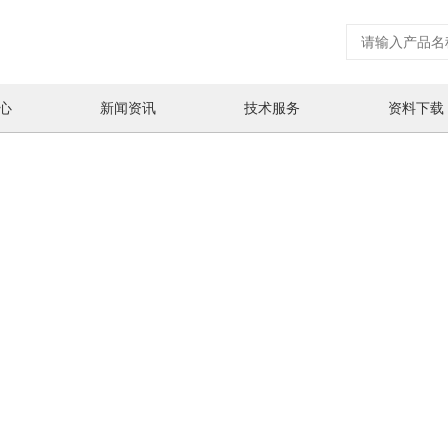
心
新闻资讯
技术服务
资料下载