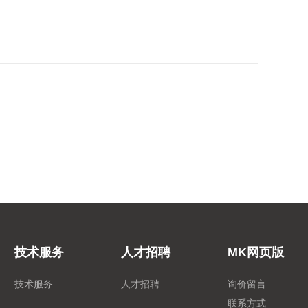
技术服务
人才招聘
MK网页版
技术服务
人才招聘
询价留言
联系方式