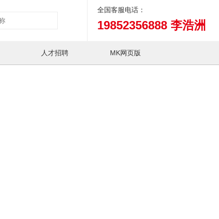
全国客服电话：
19852356888 李浩洲
人才招聘
MK网页版